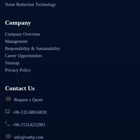
Noise Reduction Technology
Company
Company Overview
Management
Responsibility & Sustainability
Career Opportunities
Sitemap
Privacy Policy
Contact Us
Request a Quote
+86-532-88616818
+86-15314252983
info@vethy.com