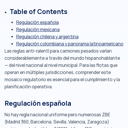
Table of Contents
Regulación española
Regulación mexicana
Regulación chilena y argentina
Regulación colombiana y panorama latinoamericano
Las reglas anti-ralentí para camiones pesados varían
considerablemente a través del mundo hispanohablante
— del nivel nacional al nivel municipal. Para las flotas que
operan en múltiples jurisdicciones, comprender este
mosaico regulatorio es esencial para el cumplimiento y la
planificación operativa.
Regulación española
No hay regla nacional uniforme pero numerosas ZBE
(Madrid 360, Barcelona, Sevilla, Valencia, Zaragoza)