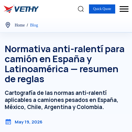
Quick Quote
/
Home
Blog
Normativa anti-ralentí para
camión en España y
Latinoamérica — resumen
de reglas
Cartografía de las normas anti-ralentí
aplicables a camiones pesados en España,
México, Chile, Argentina y Colombia.
May 19, 2026