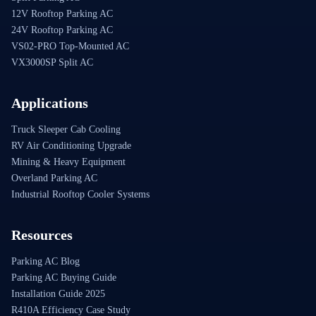
12V Rooftop Parking AC
24V Rooftop Parking AC
VS02-PRO Top-Mounted AC
VX3000SP Split AC
Applications
Truck Sleeper Cab Cooling
RV Air Conditioning Upgrade
Mining & Heavy Equipment
Overland Parking AC
Industrial Rooftop Cooler Systems
Resources
Parking AC Blog
Parking AC Buying Guide
Installation Guide 2025
R410A Efficiency Case Study