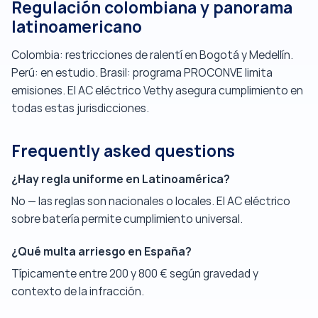
Regulación colombiana y panorama
latinoamericano
Colombia: restricciones de ralentí en Bogotá y Medellín.
Perú: en estudio. Brasil: programa PROCONVE limita
emisiones. El AC eléctrico Vethy asegura cumplimiento en
todas estas jurisdicciones.
Frequently asked questions
¿Hay regla uniforme en Latinoamérica?
No — las reglas son nacionales o locales. El AC eléctrico
sobre batería permite cumplimiento universal.
¿Qué multa arriesgo en España?
Típicamente entre 200 y 800 € según gravedad y
contexto de la infracción.