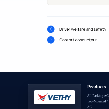
Driver welfare and safety
Confort conducteur
Products
All Parking AC
Top-Mounted / 
AC