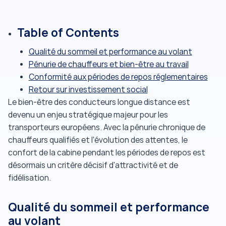
Table of Contents
Qualité du sommeil et performance au volant
Pénurie de chauffeurs et bien-être au travail
Conformité aux périodes de repos réglementaires
Retour sur investissement social
Le bien-être des conducteurs longue distance est
devenu un enjeu stratégique majeur pour les
transporteurs européens. Avec la pénurie chronique de
chauffeurs qualifiés et l'évolution des attentes, le
confort de la cabine pendant les périodes de repos est
désormais un critère décisif d'attractivité et de
fidélisation.
Qualité du sommeil et performance
au volant