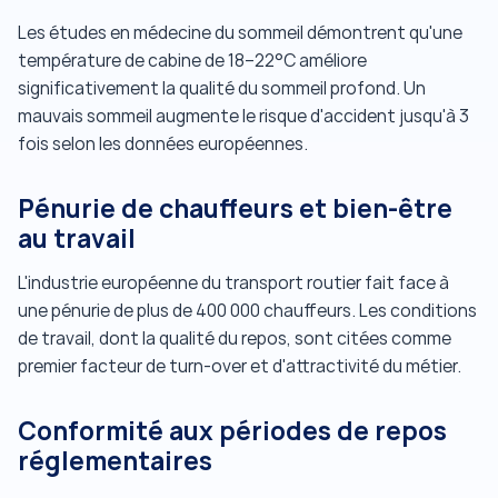
Les études en médecine du sommeil démontrent qu'une
température de cabine de 18–22°C améliore
significativement la qualité du sommeil profond. Un
mauvais sommeil augmente le risque d'accident jusqu'à 3
fois selon les données européennes.
Pénurie de chauffeurs et bien-être
au travail
L'industrie européenne du transport routier fait face à
une pénurie de plus de 400 000 chauffeurs. Les conditions
de travail, dont la qualité du repos, sont citées comme
premier facteur de turn-over et d'attractivité du métier.
Conformité aux périodes de repos
réglementaires