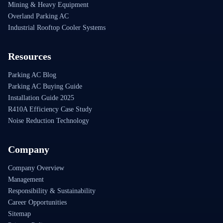
Mining & Heavy Equipment
Overland Parking AC
Industrial Rooftop Cooler Systems
Resources
Parking AC Blog
Parking AC Buying Guide
Installation Guide 2025
R410A Efficiency Case Study
Noise Reduction Technology
Company
Company Overview
Management
Responsibility & Sustainability
Career Opportunities
Sitemap