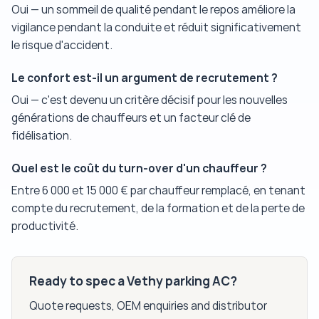
Oui — un sommeil de qualité pendant le repos améliore la
vigilance pendant la conduite et réduit significativement
le risque d'accident.
Le confort est-il un argument de recrutement ?
Oui — c'est devenu un critère décisif pour les nouvelles
générations de chauffeurs et un facteur clé de
fidélisation.
Quel est le coût du turn-over d'un chauffeur ?
Entre 6 000 et 15 000 € par chauffeur remplacé, en tenant
compte du recrutement, de la formation et de la perte de
productivité.
Ready to spec a Vethy parking AC?
Quote requests, OEM enquiries and distributor