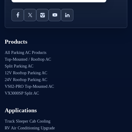
Products
All Parking AC Products
Top-Mounted / Rooftop AC
Split Parking AC
12V Rooftop Parking AC
24V Rooftop Parking AC
VS02-PRO Top-Mounted AC
VX3000SP Split AC
Applications
Truck Sleeper Cab Cooling
RV Air Conditioning Upgrade