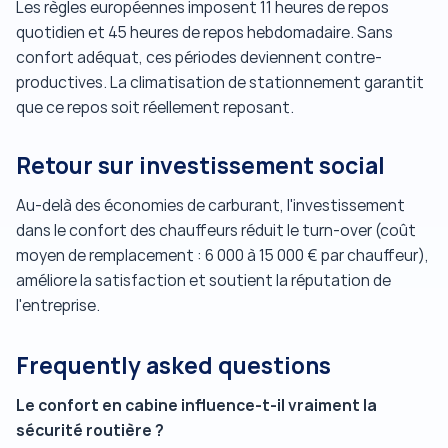
Les règles européennes imposent 11 heures de repos
quotidien et 45 heures de repos hebdomadaire. Sans
confort adéquat, ces périodes deviennent contre-
productives. La climatisation de stationnement garantit
que ce repos soit réellement reposant.
Retour sur investissement social
Au-delà des économies de carburant, l'investissement
dans le confort des chauffeurs réduit le turn-over (coût
moyen de remplacement : 6 000 à 15 000 € par chauffeur),
améliore la satisfaction et soutient la réputation de
l'entreprise.
Frequently asked questions
Le confort en cabine influence-t-il vraiment la
sécurité routière ?