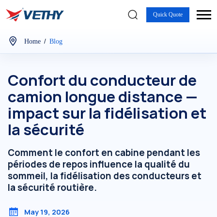
Quick Quote
/
Home
Blog
Confort du conducteur de
camion longue distance —
impact sur la fidélisation et
la sécurité
Comment le confort en cabine pendant les
périodes de repos influence la qualité du
sommeil, la fidélisation des conducteurs et
la sécurité routière.
May 19, 2026