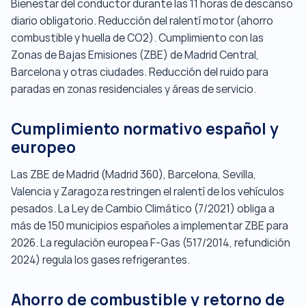
Bienestar del conductor durante las 11 horas de descanso
diario obligatorio. Reducción del ralentí motor (ahorro
combustible y huella de CO2). Cumplimiento con las
Zonas de Bajas Emisiones (ZBE) de Madrid Central,
Barcelona y otras ciudades. Reducción del ruido para
paradas en zonas residenciales y áreas de servicio.
Cumplimiento normativo español y
europeo
Las ZBE de Madrid (Madrid 360), Barcelona, Sevilla,
Valencia y Zaragoza restringen el ralentí de los vehículos
pesados. La Ley de Cambio Climático (7/2021) obliga a
más de 150 municipios españoles a implementar ZBE para
2026. La regulación europea F-Gas (517/2014, refundición
2024) regula los gases refrigerantes.
Ahorro de combustible y retorno de