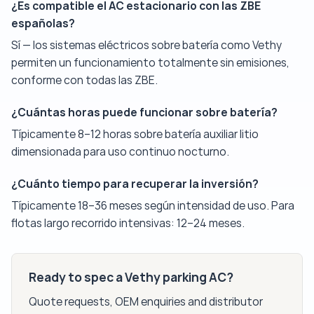
¿Es compatible el AC estacionario con las ZBE
españolas?
Sí — los sistemas eléctricos sobre batería como Vethy
permiten un funcionamiento totalmente sin emisiones,
conforme con todas las ZBE.
¿Cuántas horas puede funcionar sobre batería?
Típicamente 8–12 horas sobre batería auxiliar litio
dimensionada para uso continuo nocturno.
¿Cuánto tiempo para recuperar la inversión?
Típicamente 18–36 meses según intensidad de uso. Para
flotas largo recorrido intensivas: 12–24 meses.
Ready to spec a Vethy parking AC?
Quote requests, OEM enquiries and distributor