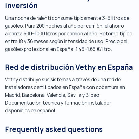
inversión
Una noche de ralentí consume típicamente 3–5 litros de
gasóleo. Para 200 noches al año por camión, el ahorro
alcanza 600–1000 litros por camión al año. Retorno típico
entre 18 y 36 meses según intensidad de uso. Precio del
gasóleo profesional en España: 1.45–1.65 €/litro.
Red de distribución Vethy en España
Vethy distribuye sus sistemas a través de una red de
instaladores certificados en España con cobertura en
Madrid, Barcelona, Valencia, Sevilla y Bilbao.
Documentación técnica y formación instalador
disponibles en español.
Frequently asked questions