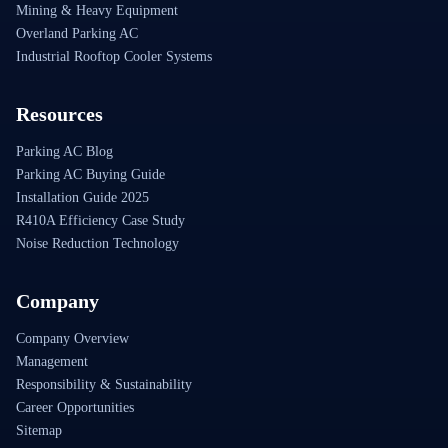
Mining & Heavy Equipment
Overland Parking AC
Industrial Rooftop Cooler Systems
Resources
Parking AC Blog
Parking AC Buying Guide
Installation Guide 2025
R410A Efficiency Case Study
Noise Reduction Technology
Company
Company Overview
Management
Responsibility & Sustainability
Career Opportunities
Sitemap