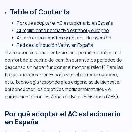
Table of Contents
Por qué adoptar el AC estacionario en España
Cumplimiento normativo español y europeo
Ahorro de combustible y retorno de inversión
Red de distribución Vethy en España
El aire acondicionado estacionario permite mantener el
confort de la cabina del camión durante los periodos de
descanso sin hacer funcionar el motor al ralentí. Para las
flotas que operan en España y en el corredor europeo,
esta tecnología responde a las exigencias de bienestar
del conductor, los objetivos medioambientales y el
cumplimiento con las Zonas de Bajas Emisiones (ZBE).
Por qué adoptar el AC estacionario
en España