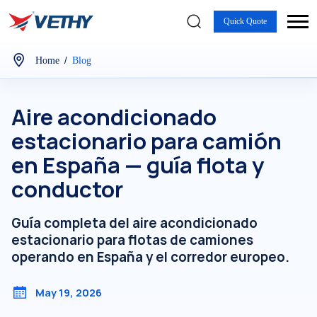
Quick Quote
/
Home
Blog
Aire acondicionado
estacionario para camión
en España — guía flota y
conductor
Guía completa del aire acondicionado
estacionario para flotas de camiones
operando en España y el corredor europeo.
May 19, 2026