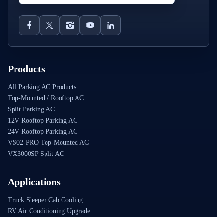
Products
All Parking AC Products
Top-Mounted / Rooftop AC
Split Parking AC
12V Rooftop Parking AC
24V Rooftop Parking AC
VS02-PRO Top-Mounted AC
VX3000SP Split AC
Applications
Truck Sleeper Cab Cooling
RV Air Conditioning Upgrade