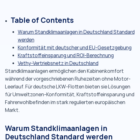
Table of Contents
Warum Standklimaanlagen in Deutschland Standard
werden
Konformität mit deutscher und EU-Gesetzgebung
Kraftstoffeinsparung und ROI-Berechnung
Vethy-Vertriebsnetz in Deutschland
Standklimaanlagen ermöglichen den Kabinenkomfort
während der vorgeschriebenen Ruhezeiten ohne Motor-
Leerlauf. Für deutsche LKW-Flotten bieten sie Lösungen
für Umweltzonen-Konformität, Kraftstoffeinsparung und
Fahrerwohlbefinden im stark regulierten europäischen
Markt.
Warum Standklimaanlagen in
Deutschland Standard werden