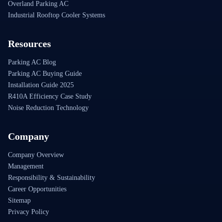
Overland Parking AC
Industrial Rooftop Cooler Systems
Resources
Parking AC Blog
Parking AC Buying Guide
Installation Guide 2025
R410A Efficiency Case Study
Noise Reduction Technology
Company
Company Overview
Management
Responsibility & Sustainability
Career Opportunities
Sitemap
Privacy Policy