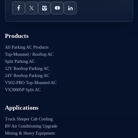
Products
All Parking AC Products
Top-Mounted / Rooftop AC
Split Parking AC
12V Rooftop Parking AC
24V Rooftop Parking AC
VS02-PRO Top-Mounted AC
VX3000SP Split AC
Applications
Truck Sleeper Cab Cooling
RV Air Conditioning Upgrade
Mining & Heavy Equipment