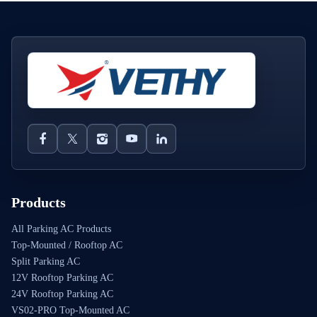
Products
All Parking AC Products
Top-Mounted / Rooftop AC
Split Parking AC
12V Rooftop Parking AC
24V Rooftop Parking AC
VS02-PRO Top-Mounted AC