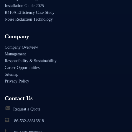
Installation Guide 2025
R410A Efficiency Case Study
Noise Reduction Technology
Company
Company Overview
Management
Responsibility & Sustainability
Career Opportunities
Sitemap
Privacy Policy
Contact Us
Request a Quote
+86-532-88616818