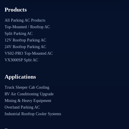
Products
All Parking AC Products
Top-Mounted / Rooftop AC
Split Parking AC
12V Rooftop Parking AC
24V Rooftop Parking AC
VS02-PRO Top-Mounted AC
VX3000SP Split AC
Applications
Truck Sleeper Cab Cooling
RV Air Conditioning Upgrade
Mining & Heavy Equipment
Overland Parking AC
Industrial Rooftop Cooler Systems