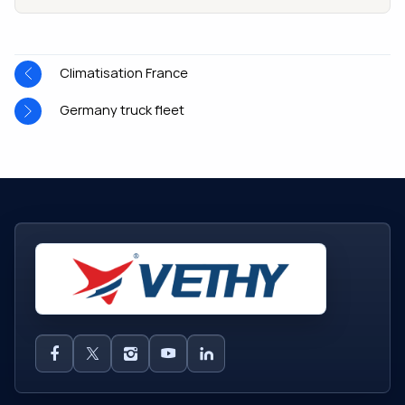
Climatisation France
Germany truck fleet