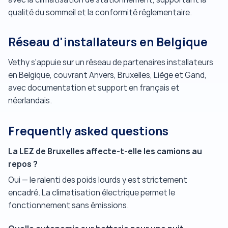
qualité du sommeil et la conformité réglementaire.
Réseau d'installateurs en Belgique
Vethy s'appuie sur un réseau de partenaires installateurs
en Belgique, couvrant Anvers, Bruxelles, Liège et Gand,
avec documentation et support en français et
néerlandais.
Frequently asked questions
La LEZ de Bruxelles affecte-t-elle les camions au
repos ?
Oui — le ralenti des poids lourds y est strictement
encadré. La climatisation électrique permet le
fonctionnement sans émissions.