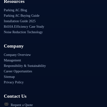
Resources
Parking AC Blog
Parking AC Buying Guide
Installation Guide 2025
R410A Efficiency Case Study
Noise Reduction Technology
Company
Company Overview
Management
Responsibility & Sustainability
Career Opportunities
Sitemap
Privacy Policy
Contact Us
Request a Quote