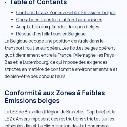
Table of Contents
Conformité aux Zones à Faibles Émissions belges
Opérations transfrontalières harmonisées
Adaptation aux périodes de repos belges
Réseau d'installateurs en Belgique
La Belgique occupe une position centrale dans le
transport routier européen. Les flottes belges opèrent
quotidiennement entre la France, l'Allemagne, les Pays-
Bas et le Luxembourg, ce qui impose des exigences
strictes en matière de conformité environnementale et
de bien-être des conducteurs.
Conformité aux Zones à Faibles
Émissions belges
La LEZ de Bruxelles (Région de Bruxelles-Capitale) et la
LEZ d'Anvers imposent des restrictions strictes sur les
véhicules diesel. La climatisation de stationnement