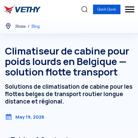
Quick Quote
/
Home
Blog
Climatiseur de cabine pour
poids lourds en Belgique —
solution flotte transport
Solutions de climatisation de cabine pour les
flottes belges de transport routier longue
distance et régional.
May 19, 2026