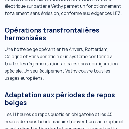
électrique sur batterie Vethy permet un fonctionnement
totalement sans émission, conforme aux exigences LEZ.
Opérations transfrontalières
harmonisées
Une flotte belge opérant entre Anvers, Rotterdam,
Cologne et Paris bénéficie d'un système conforme à
toutes les réglementations locales sans configuration
spéciale. Un seul équipement Vethy couvre tous les
usages européens.
Adaptation aux périodes de repos
belges
Les 11 heures de repos quotidien obligatoire et les 45
heures de repos hebdomadaire trouvent un cadre optimal
avec la climatisation de stationnement, supportant la