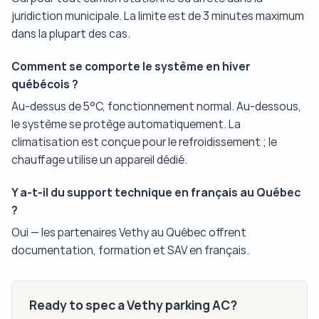
juridiction municipale. La limite est de 3 minutes maximum
dans la plupart des cas.
Comment se comporte le système en hiver
québécois ?
Au-dessus de 5°C, fonctionnement normal. Au-dessous,
le système se protège automatiquement. La
climatisation est conçue pour le refroidissement ; le
chauffage utilise un appareil dédié.
Y a-t-il du support technique en français au Québec
?
Oui — les partenaires Vethy au Québec offrent
documentation, formation et SAV en français.
Ready to spec a Vethy parking AC?