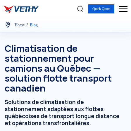
Quick Quote
/
Home
Blog
Climatisation de
stationnement pour
camions au Québec —
solution flotte transport
canadien
Solutions de climatisation de
stationnement adaptées aux flottes
québécoises de transport longue distance
et opérations transfrontalières.