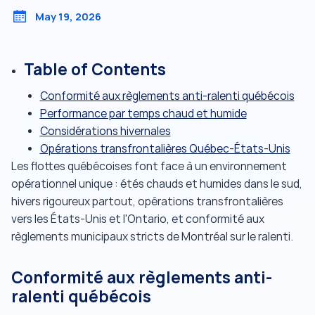
May 19, 2026
Table of Contents
Conformité aux règlements anti-ralenti québécois
Performance par temps chaud et humide
Considérations hivernales
Opérations transfrontalières Québec-États-Unis
Les flottes québécoises font face à un environnement
opérationnel unique : étés chauds et humides dans le sud,
hivers rigoureux partout, opérations transfrontalières
vers les États-Unis et l'Ontario, et conformité aux
règlements municipaux stricts de Montréal sur le ralenti.
Conformité aux règlements anti-
ralenti québécois