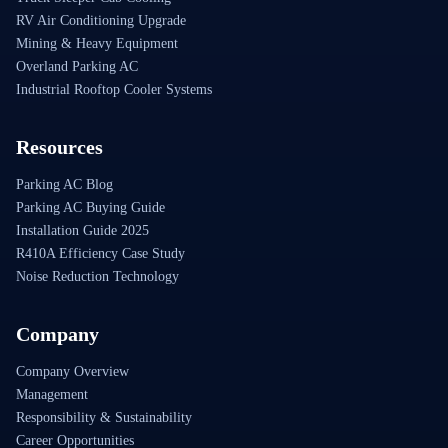
RV Air Conditioning Upgrade
Mining & Heavy Equipment
Overland Parking AC
Industrial Rooftop Cooler Systems
Resources
Parking AC Blog
Parking AC Buying Guide
Installation Guide 2025
R410A Efficiency Case Study
Noise Reduction Technology
Company
Company Overview
Management
Responsibility & Sustainability
Career Opportunities