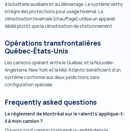
à la batterie auxiliaire et au démarrage. Le système Vethy
intègre des protections pour usage hivernal. La
climatisation hivernale (chauffage) utilise un appareil
dédié plutôt que la climatisation de stationnement.
Opérations transfrontalières
Québec-États-Unis
Les camions opérant entre le Québec et la Nouvelle-
Angleterre, New York et le Mid-Atlantic bénéficient d'un
système conforme aux deux juridictions sans
configuration spéciale.
Frequently asked questions
Le règlement de Montréal sur le ralenti s'applique-t-
il à mon camion ?
Oui pour tout camion stationné ou arrêté dans la