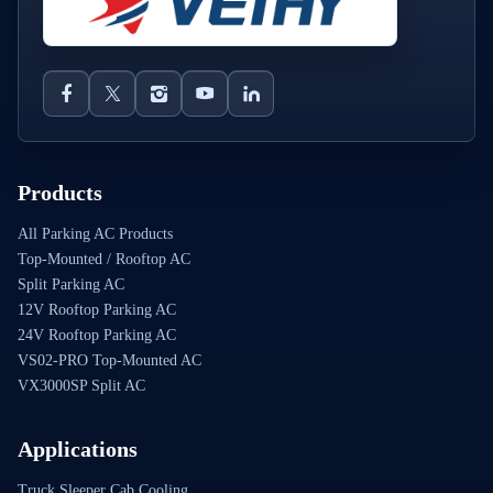
Products
All Parking AC Products
Top-Mounted / Rooftop AC
Split Parking AC
12V Rooftop Parking AC
24V Rooftop Parking AC
VS02-PRO Top-Mounted AC
VX3000SP Split AC
Applications
Truck Sleeper Cab Cooling