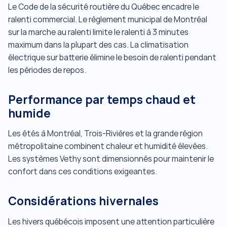
Le Code de la sécurité routière du Québec encadre le
ralenti commercial. Le règlement municipal de Montréal
sur la marche au ralenti limite le ralenti à 3 minutes
maximum dans la plupart des cas. La climatisation
électrique sur batterie élimine le besoin de ralenti pendant
les périodes de repos.
Performance par temps chaud et
humide
Les étés à Montréal, Trois-Rivières et la grande région
métropolitaine combinent chaleur et humidité élevées.
Les systèmes Vethy sont dimensionnés pour maintenir le
confort dans ces conditions exigeantes.
Considérations hivernales
Les hivers québécois imposent une attention particulière