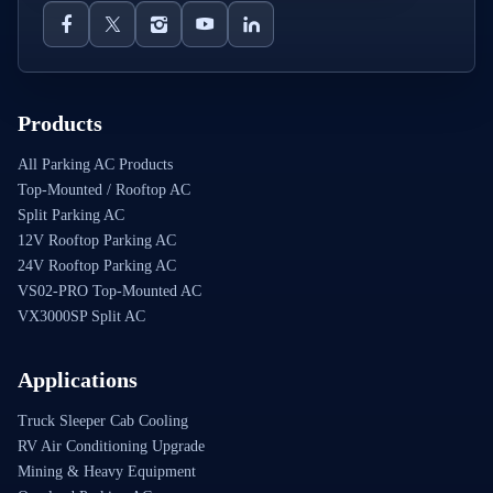
Products
All Parking AC Products
Top-Mounted / Rooftop AC
Split Parking AC
12V Rooftop Parking AC
24V Rooftop Parking AC
VS02-PRO Top-Mounted AC
VX3000SP Split AC
Applications
Truck Sleeper Cab Cooling
RV Air Conditioning Upgrade
Mining & Heavy Equipment