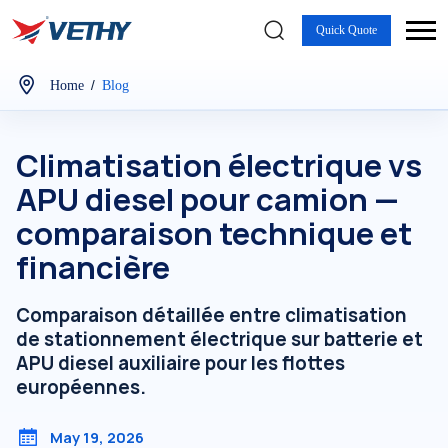
Quick Quote
/
Home
Blog
Climatisation électrique vs
APU diesel pour camion —
comparaison technique et
financière
Comparaison détaillée entre climatisation
de stationnement électrique sur batterie et
APU diesel auxiliaire pour les flottes
européennes.
May 19, 2026