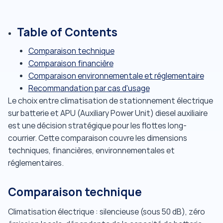
Table of Contents
Comparaison technique
Comparaison financière
Comparaison environnementale et réglementaire
Recommandation par cas d'usage
Le choix entre climatisation de stationnement électrique
sur batterie et APU (Auxiliary Power Unit) diesel auxiliaire
est une décision stratégique pour les flottes long-
courrier. Cette comparaison couvre les dimensions
techniques, financières, environnementales et
réglementaires.
Comparaison technique
Climatisation électrique : silencieuse (sous 50 dB), zéro