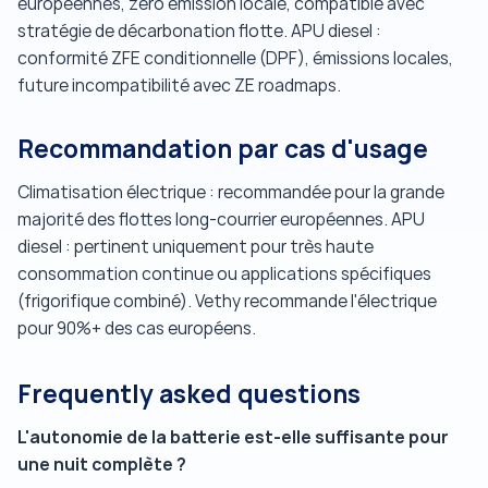
européennes, zéro émission locale, compatible avec
stratégie de décarbonation flotte. APU diesel :
conformité ZFE conditionnelle (DPF), émissions locales,
future incompatibilité avec ZE roadmaps.
Recommandation par cas d'usage
Climatisation électrique : recommandée pour la grande
majorité des flottes long-courrier européennes. APU
diesel : pertinent uniquement pour très haute
consommation continue ou applications spécifiques
(frigorifique combiné). Vethy recommande l'électrique
pour 90%+ des cas européens.
Frequently asked questions
L'autonomie de la batterie est-elle suffisante pour
une nuit complète ?