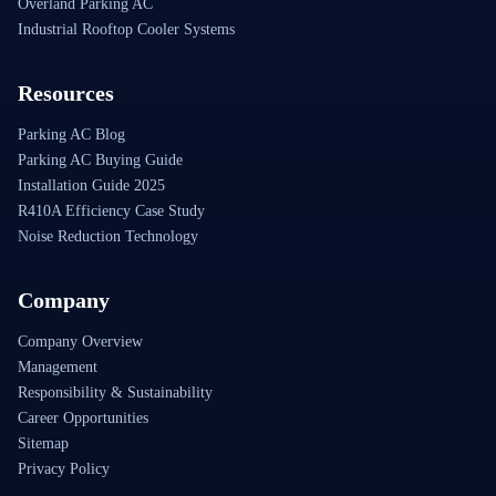
Overland Parking AC
Industrial Rooftop Cooler Systems
Resources
Parking AC Blog
Parking AC Buying Guide
Installation Guide 2025
R410A Efficiency Case Study
Noise Reduction Technology
Company
Company Overview
Management
Responsibility & Sustainability
Career Opportunities
Sitemap
Privacy Policy