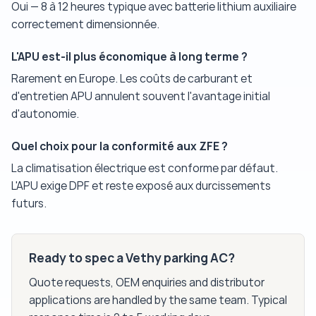
Oui — 8 à 12 heures typique avec batterie lithium auxiliaire
correctement dimensionnée.
L'APU est-il plus économique à long terme ?
Rarement en Europe. Les coûts de carburant et
d'entretien APU annulent souvent l'avantage initial
d'autonomie.
Quel choix pour la conformité aux ZFE ?
La climatisation électrique est conforme par défaut.
L'APU exige DPF et reste exposé aux durcissements
futurs.
Ready to spec a Vethy parking AC?
Quote requests, OEM enquiries and distributor
applications are handled by the same team. Typical